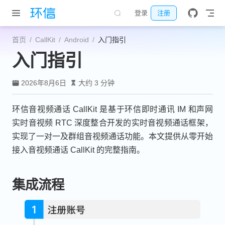
跳至主要內容
登录
注册
首页
CallKit
Android
入门指引
入门指引
2026年8月6日
大约 3 分钟
环信音视频通话 CallKit 是基于环信即时通讯 IM 和声网
实时音视频 RTC 深度整合开发的实时音视频通话框架，
实现了一对一及群组音视频通话功能。本文提供从零开始
接入音视频通话 CallKit 的完整指南。
集成流程