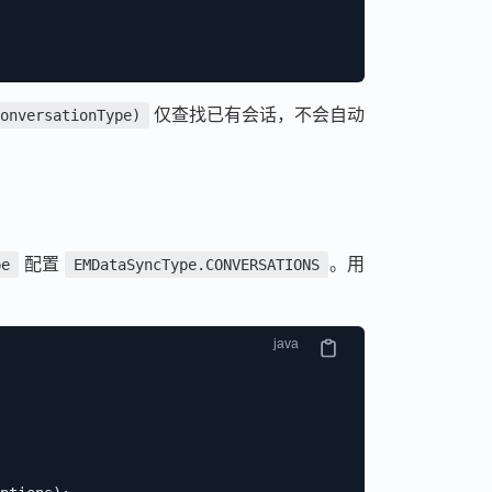
仅查找已有会话，不会自动
onversationType)
配置
。用
pe
EMDataSyncType.CONVERSATIONS