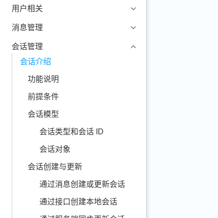
用户相关
消息管理
会话管理
会话介绍
功能说明
前提条件
会话模型
会话类型和会话 ID
会话对象
会话创建与更新
通过消息创建或更新会话
通过接口创建本地会话