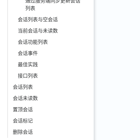
通过服务端同步更新会话
列表
会话列表与空会话
当前会话与未读数
会话功能列表
会话事件
最佳实践
接口列表
会话列表
会话未读数
置顶会话
会话标记
删除会话