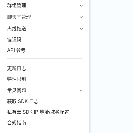
群组管理
聊天室管理
离线推送
错误码
API 参考
更新日志
特性限制
常见问题
获取 SDK 日志
私有云 SDK IP 地址/域名配置
合规指南