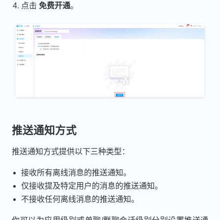
点击
免费开通
。
推送通知方式
推送通知方式提供以下三种类型：
接收所有离线消息的推送通知。
仅接收提及特定用户的消息的推送通知。
不接收任何离线消息的推送通知。