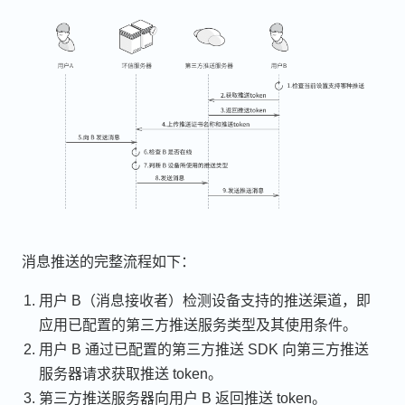
消息推送的完整流程如下：
用户 B（消息接收者）检测设备支持的推送渠道，即
应用已配置的第三方推送服务类型及其使用条件。
用户 B 通过已配置的第三方推送 SDK 向第三方推送
服务器请求获取推送 token。
第三方推送服务器向用户 B 返回推送 token。