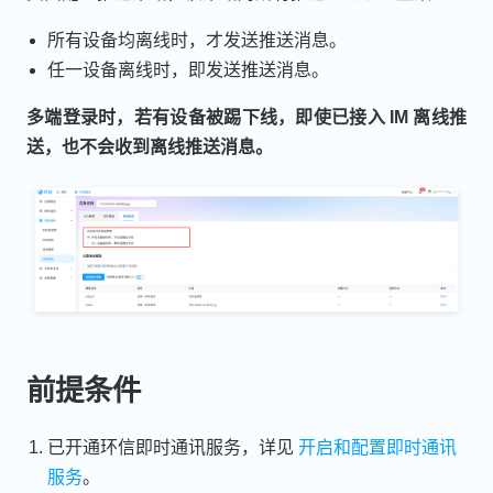
所有设备均离线时，才发送推送消息。
任一设备离线时，即发送推送消息。
多端登录时，若有设备被踢下线，即使已接入 IM 离线推
送，也不会收到离线推送消息。
前提条件
已开通环信即时通讯服务，详见
开启和配置即时通讯
服务
。