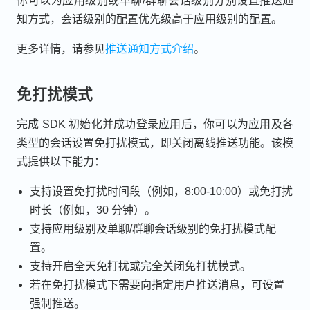
你可以为应用级别或单聊/群聊会话级别分别设置推送通
知方式，会话级别的配置优先级高于应用级别的配置。
更多详情，请参见
推送通知方式介绍
。
免打扰模式
完成 SDK 初始化并成功登录应用后，你可以为应用及各
类型的会话设置免打扰模式，即关闭离线推送功能。该模
式提供以下能力：
支持设置免打扰时间段（例如，8:00-10:00）或免打扰
时长（例如，30 分钟）。
支持应用级别及单聊/群聊会话级别的免打扰模式配
置。
支持开启全天免打扰或完全关闭免打扰模式。
若在免打扰模式下需要向指定用户推送消息，可设置
强制推送。