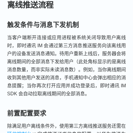
离线推送流程
触发条件与消息下发机制
当客户端断开连接或应用进程被系统关闭导致用户离线
时，即时通讯 IM 会通过第三方消息推送服务向该离线用
户的设备发送消息通知。待用户重新上线后，服务器会将
离线期间的全部消息下发给用户（此处角标显示的是离线
消息数量，而非实际未读消息数）。例如，当你离线期间
收到其他用户发送的消息，手机通知中心会弹出相应的消
息提醒；当你再次打开应用并成功登录后，即时通讯 IM
SDK 会自动拉取离线期间的全部消息。
前置配置要求
除满足用户离线条件外，使用第三方离线推送服务还需在