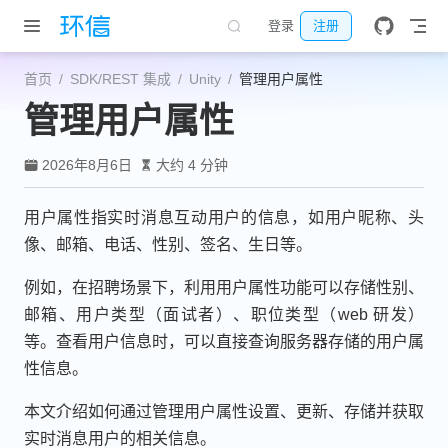
跳至主要內容
登录
注册
首页
SDK/REST 集成
Unity
管理用户属性
管理用户属性
2026年8月6日
大约 4 分钟
用户属性指实时消息互动用户的信息，如用户昵称、头
像、邮箱、电话、性别、签名、生日等。
例如，在招聘场景下，利用用户属性功能可以存储性别、
邮箱、用户类型（面试者）、职位类型（web 研发）
等。查看用户信息时，可以直接查询服务器存储的用户属
性信息。
本文介绍如何通过管理用户属性设置、更新、存储并获取
实时消息用户的相关信息。