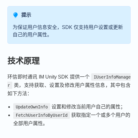
提示
为保证用户信息安全，SDK 仅支持用户设置或更新
自己的用户属性。
技术原理
环信即时通讯 IM Unity SDK 提供一个
IUserInfoManage
类，支持获取、设置及修改用户属性信息，其中包含
r
如下方法：
设置和修改当前用户自己的属性；
UpdateOwnInfo
获取指定一个或多个用户的
FetchUserInfoByUserId
全部用户属性。