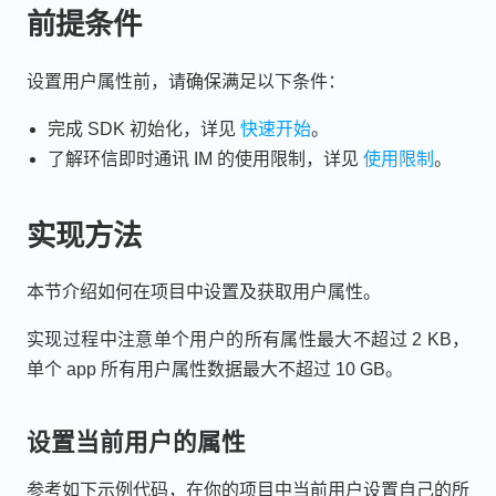
前提条件
设置用户属性前，请确保满足以下条件：
完成 SDK 初始化，详见
快速开始
。
了解环信即时通讯 IM 的使用限制，详见
使用限制
。
实现方法
本节介绍如何在项目中设置及获取用户属性。
实现过程中注意单个用户的所有属性最大不超过 2 KB，
单个 app 所有用户属性数据最大不超过 10 GB。
设置当前用户的属性
参考如下示例代码，在你的项目中当前用户设置自己的所