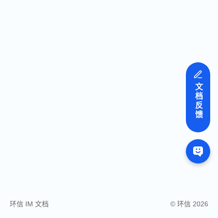
文档反馈
环信 IM 文档
© 环信 2026