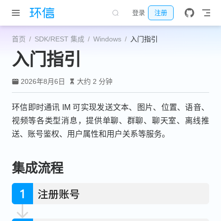
跳至主要內容
登录
注册
首页
SDK/REST 集成
Windows
入门指引
入门指引
2026年8月6日
大约 2 分钟
环信即时通讯 IM 可实现发送文本、图片、位置、语音、
视频等各类型消息，提供单聊、群聊、聊天室、离线推
送、账号鉴权、用户属性和用户关系等服务。
集成流程