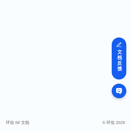
文档反馈
环信 IM 文档
© 环信 2026