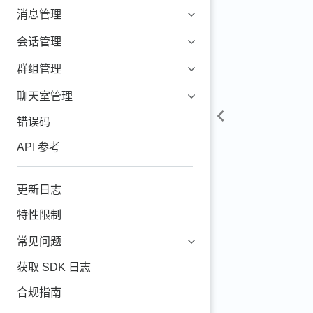
消息管理
会话管理
群组管理
聊天室管理
错误码
API 参考
更新日志
特性限制
常见问题
获取 SDK 日志
合规指南