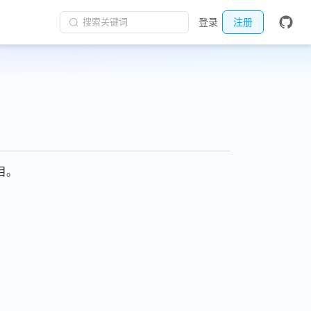
搜索关键词
登录
注册
项目。