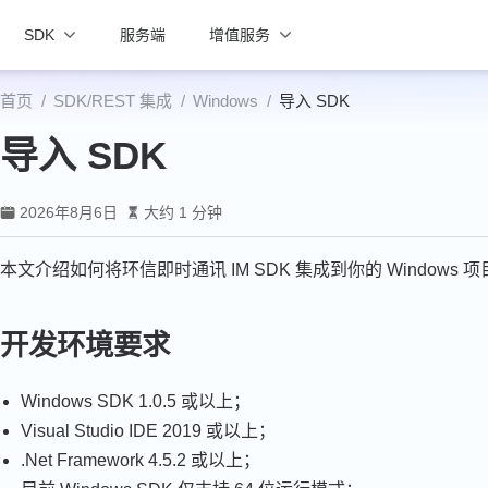
SDK
服务端
增值服务
首页
SDK/REST 集成
Windows
导入 SDK
导入 SDK
2026年8月6日
大约 1 分钟
本文介绍如何将环信即时通讯 IM SDK 集成到你的 Windows 
开发环境要求
Windows SDK 1.0.5 或以上；
Visual Studio IDE 2019 或以上；
.Net Framework 4.5.2 或以上；