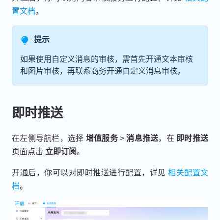
置文档
。
提示
如果使用自定义消息的审核，需首先开通文本审核
和图片审核，再联系商务开通自定义消息审核。
即时推送
在左侧导航栏，选择
增值服务
>
消息推送
，在
即时推送
页面点击
立即订阅
。
开通后，你可以对即时推送进行配置，详见
相关配置文
档
。