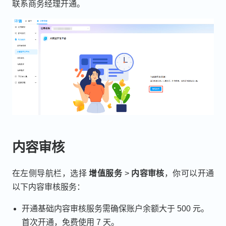
联系商务经理开通。
内容审核
在左侧导航栏，选择
增值服务
>
内容审核
，你可以开通
以下内容审核服务：
开通基础内容审核服务需确保账户余额大于 500 元。
首次开通，免费使用 7 天。