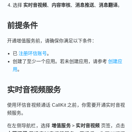
选择
实时音视频
、
内容审核
、
消息推送
、
消息翻译
。
前提条件
开通增值服务前，请确保你满足以下条件：
已
注册环信账号
。
创建了至少一个应用。若未创建应用，请参考
创建应
用
。
实时音视频服务
使用环信音视频通话 CallKit 之前，你需要开通实时音视
频服务。
在左侧导航栏，选择
增值服务
>
实时音视频
页签，点击