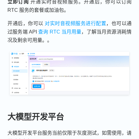
立即订阅
开通实时音视频服务。开通后，你可以订阅
RTC 服务的套餐或加油包。
开通后，你可以
对实时音视频服务进行配置
，也可以通
过服务端 API
查询 RTC 当月用量
，了解当月资源消耗情
况及剩余可用量。。
大模型开发平台
大模型开发平台服务当前仅限于灰度测试，如需使用，请