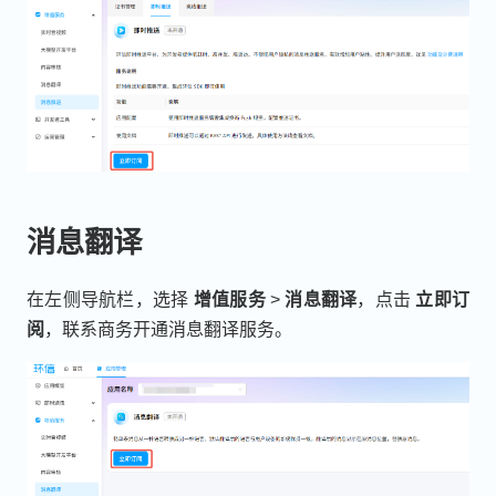
消息翻译
在左侧导航栏，选择
增值服务
>
消息翻译
，点击
立即订
阅
，联系商务开通消息翻译服务。