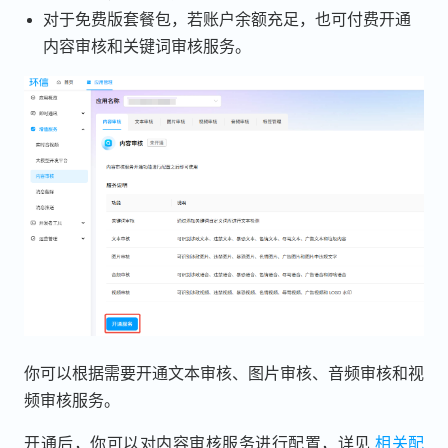
对于免费版套餐包，若账户余额充足，也可付费开通
内容审核和关键词审核服务。
你可以根据需要开通文本审核、图片审核、音频审核和视
频审核服务。
开通后，你可以对内容审核服务进行配置，详见
相关配