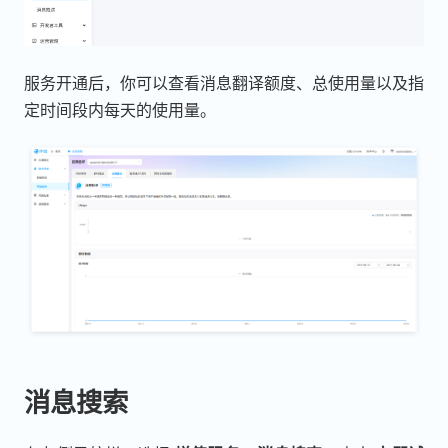
服务开通后，你可以查看消息翻译额度、总使用量以及指
定时间段内每天的使用量。
消息搜索