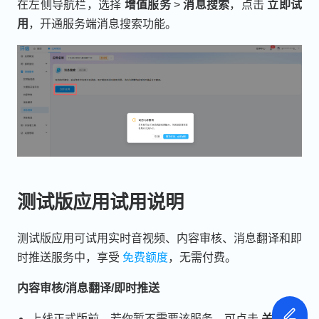
在左侧导航栏，选择
增值服务
>
消息搜索
，点击
立即试
用
，开通服务端消息搜索功能。
测试版应用试用说明
测试版应用可试用实时音视频、内容审核、消息翻译和即
时推送服务中，享受
免费额度
，无需付费。
内容审核/消息翻译/即时推送
上线正式版前，若你暂不需要该服务，可点击
关闭服